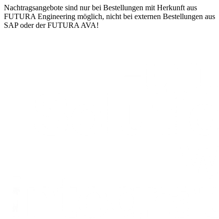
Nachtragsangebote sind nur bei Bestellungen mit Herkunft aus
FUTURA Engineering möglich, nicht bei externen Bestellungen aus
SAP oder der FUTURA AVA!