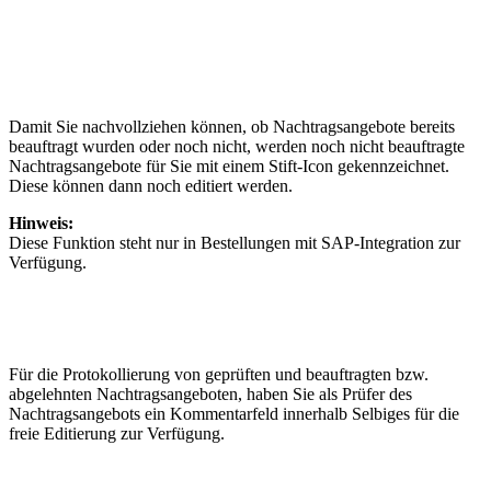
Damit Sie nachvollziehen können, ob Nachtragsangebote bereits
beauftragt wurden oder noch nicht, werden noch nicht beauftragte
Nachtragsangebote für Sie mit einem Stift-Icon gekennzeichnet.
Diese können dann noch editiert werden.
Hinweis:
Diese Funktion steht nur in Bestellungen mit SAP-Integration zur
Verfügung.
Für die Protokollierung von geprüften und beauftragten bzw.
abgelehnten Nachtragsangeboten, haben Sie als Prüfer des
Nachtragsangebots ein Kommentarfeld innerhalb Selbiges für die
freie Editierung zur Verfügung.