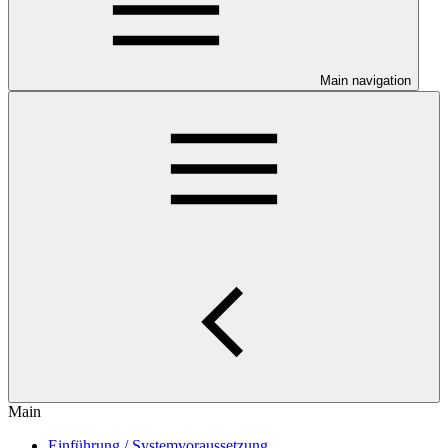
Main navigation
Main
Einführung / Systemvoraussetzung