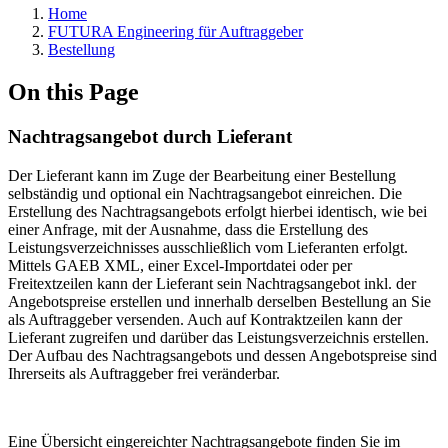
Home
FUTURA Engineering für Auftraggeber
Bestellung
On this Page
Nachtragsangebot durch Lieferant
Der Lieferant kann im Zuge der Bearbeitung einer Bestellung
selbständig und optional ein Nachtragsangebot einreichen. Die
Erstellung des Nachtragsangebots erfolgt hierbei identisch, wie bei
einer Anfrage, mit der Ausnahme, dass die Erstellung des
Leistungsverzeichnisses ausschließlich vom Lieferanten erfolgt.
Mittels GAEB XML, einer Excel-Importdatei oder per
Freitextzeilen kann der Lieferant sein Nachtragsangebot inkl. der
Angebotspreise erstellen und innerhalb derselben Bestellung an Sie
als Auftraggeber versenden. Auch auf Kontraktzeilen kann der
Lieferant zugreifen und darüber das Leistungsverzeichnis erstellen.
Der Aufbau des Nachtragsangebots und dessen Angebotspreise sind
Ihrerseits als Auftraggeber frei veränderbar.
Eine Übersicht eingereichter Nachtragsangebote finden Sie im