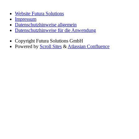
Website Futura Solutions
Impressum
Datenschutzhinweise allgemein
Datenschutzhinweise für die Anwendung
Copyright
Futura Solutions GmbH
Powered by
Scroll Sites
&
Atlassian Confluence