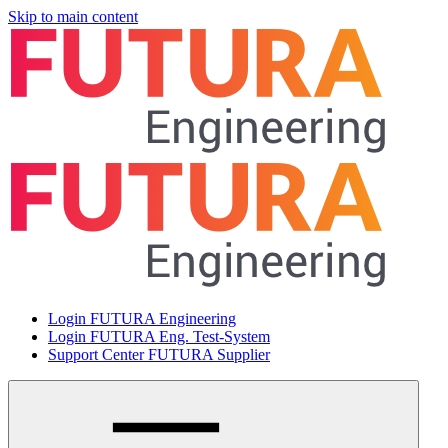
Skip to main content
Login FUTURA Engineering
Login FUTURA Eng. Test-System
Support Center FUTURA Supplier