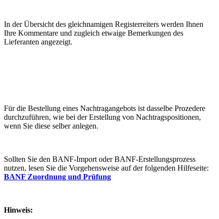
In der Übersicht des gleichnamigen Registerreiters werden Ihnen
Ihre Kommentare und zugleich etwaige Bemerkungen des
Lieferanten angezeigt.
Für die Bestellung eines Nachtragangebots ist dasselbe Prozedere
durchzuführen, wie bei der Erstellung von Nachtragspositionen,
wenn Sie diese selber anlegen.
Sollten Sie den BANF-Import oder BANF-Erstellungsprozess
nutzen, lesen Sie die Vorgehensweise auf der folgenden Hilfeseite:
BANF Zuordnung und Prüfung
Hinweis: