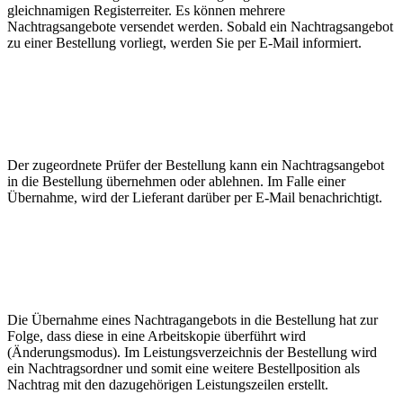
gleichnamigen Registerreiter. Es können mehrere
Nachtragsangebote versendet werden. Sobald ein Nachtragsangebot
zu einer Bestellung vorliegt, werden Sie per E-Mail informiert.
Der zugeordnete Prüfer der Bestellung kann ein Nachtragsangebot
in die Bestellung übernehmen oder ablehnen. Im Falle einer
Übernahme, wird der Lieferant darüber per E-Mail benachrichtigt.
Die Übernahme eines Nachtragangebots in die Bestellung hat zur
Folge, dass diese in eine Arbeitskopie überführt wird
(Änderungsmodus). Im Leistungsverzeichnis der Bestellung wird
ein Nachtragsordner und somit eine weitere Bestellposition als
Nachtrag mit den dazugehörigen Leistungszeilen erstellt.