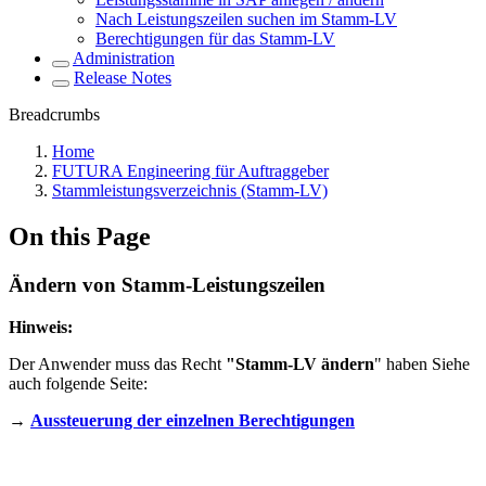
Nach Leistungszeilen suchen im Stamm-LV
Berechtigungen für das Stamm-LV
Administration
Release Notes
Breadcrumbs
Home
FUTURA Engineering für Auftraggeber
Stammleistungsverzeichnis (Stamm-LV)
On this Page
Ändern von Stamm-Leistungszeilen
Hinweis:
Der Anwender muss das Recht
"Stamm-LV ändern
" haben Siehe
auch folgende Seite:
→
Aussteuerung der einzelnen Berechtigungen