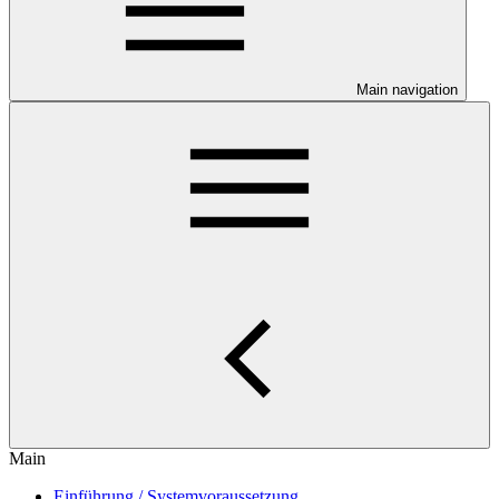
Main navigation
Main
Einführung / Systemvoraussetzung