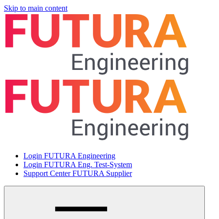
Skip to main content
Login FUTURA Engineering
Login FUTURA Eng. Test-System
Support Center FUTURA Supplier