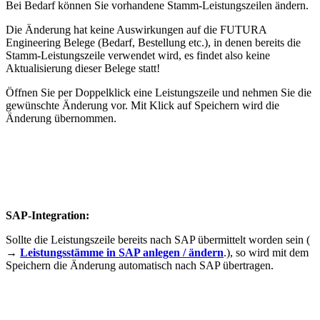
Bei Bedarf können Sie vorhandene Stamm-Leistungszeilen ändern.
Die Änderung hat keine Auswirkungen auf die FUTURA
Engineering Belege (Bedarf, Bestellung etc.), in denen bereits die
Stamm-Leistungszeile verwendet wird, es findet also keine
Aktualisierung dieser Belege statt!
Öffnen Sie per Doppelklick eine Leistungszeile und nehmen Sie die
gewünschte Änderung vor. Mit Klick auf Speichern wird die
Änderung übernommen.
SAP-Integration:
Sollte die Leistungszeile bereits nach SAP übermittelt worden sein (
→
Leistungsstämme in SAP anlegen / ändern
.), so wird mit dem
Speichern die Änderung automatisch nach SAP übertragen.