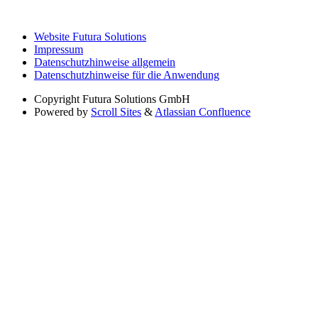
Website Futura Solutions
Impressum
Datenschutzhinweise allgemein
Datenschutzhinweise für die Anwendung
Copyright
Futura Solutions GmbH
Powered by
Scroll Sites
&
Atlassian Confluence