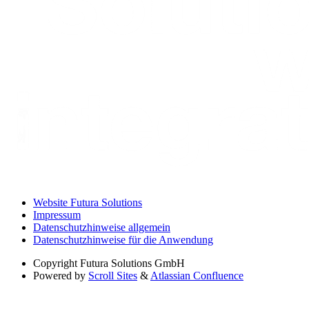
Website Futura Solutions
Impressum
Datenschutzhinweise allgemein
Datenschutzhinweise für die Anwendung
Copyright
Futura Solutions GmbH
Powered by
Scroll Sites
&
Atlassian Confluence