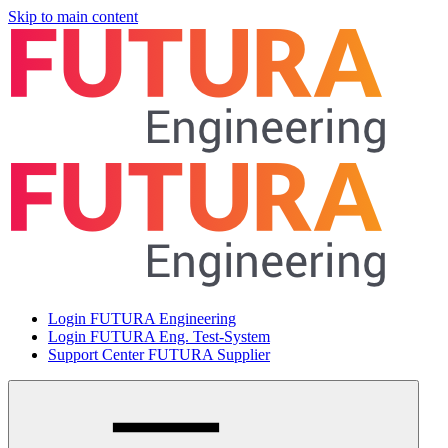
Skip to main content
Login FUTURA Engineering
Login FUTURA Eng. Test-System
Support Center FUTURA Supplier