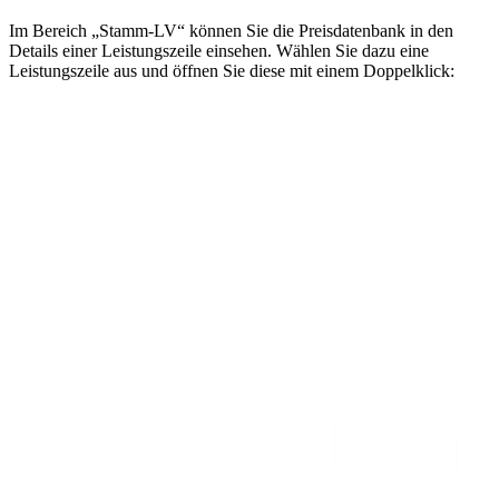
Im Bereich „Stamm-LV“ können Sie die Preisdatenbank in den
Details einer Leistungszeile einsehen. Wählen Sie dazu eine
Leistungszeile aus und öffnen Sie diese mit einem Doppelklick: