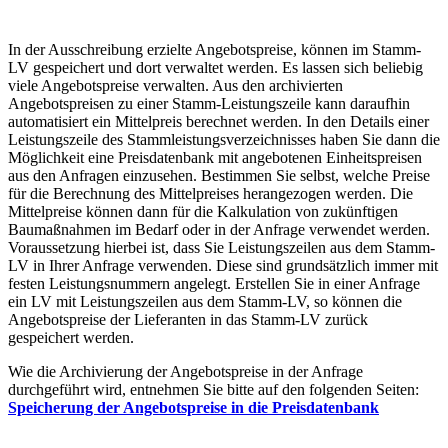
In der Ausschreibung erzielte Angebotspreise, können im Stamm-
LV gespeichert und dort verwaltet werden. Es lassen sich beliebig
viele Angebotspreise verwalten. Aus den archivierten
Angebotspreisen zu einer Stamm-Leistungszeile kann daraufhin
automatisiert ein Mittelpreis berechnet werden. In den Details einer
Leistungszeile des Stammleistungsverzeichnisses haben Sie dann die
Möglichkeit eine Preisdatenbank mit angebotenen Einheitspreisen
aus den Anfragen einzusehen. Bestimmen Sie selbst, welche Preise
für die Berechnung des Mittelpreises herangezogen werden. Die
Mittelpreise können dann für die Kalkulation von zukünftigen
Baumaßnahmen im Bedarf oder in der Anfrage verwendet werden.
Voraussetzung hierbei ist, dass Sie Leistungszeilen aus dem Stamm-
LV in Ihrer Anfrage verwenden. Diese sind grundsätzlich immer mit
festen Leistungsnummern angelegt. Erstellen Sie in einer Anfrage
ein LV mit Leistungszeilen aus dem Stamm-LV, so können die
Angebotspreise der Lieferanten in das Stamm-LV zurück
gespeichert werden.
Wie die Archivierung der Angebotspreise in der Anfrage
durchgeführt wird, entnehmen Sie bitte auf den folgenden Seiten:
Speicherung der Angebotspreise in die Preisdatenbank