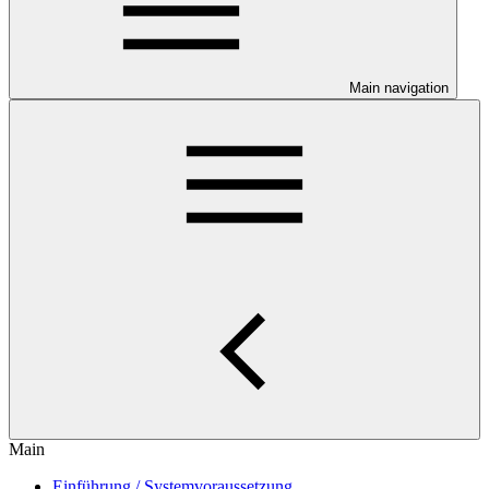
Main navigation
Main
Einführung / Systemvoraussetzung