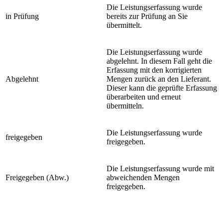
Die Leistungserfassung wurde
in Prüfung
bereits zur Prüfung an Sie
übermittelt.
Die Leistungserfassung wurde
abgelehnt. In diesem Fall geht die
Erfassung mit den korrigierten
Abgelehnt
Mengen zurück an den Lieferant.
Dieser kann die geprüfte Erfassung
überarbeiten und erneut
übermitteln.
Die Leistungserfassung wurde
freigegeben
freigegeben.
Die Leistungserfassung wurde mit
Freigegeben (Abw.)
abweichenden Mengen
freigegeben.