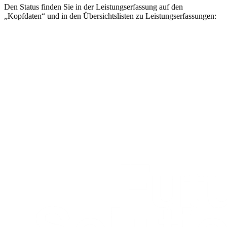
Den Status finden Sie in der Leistungserfassung auf den
„Kopfdaten“ und in den Übersichtslisten zu Leistungserfassungen: