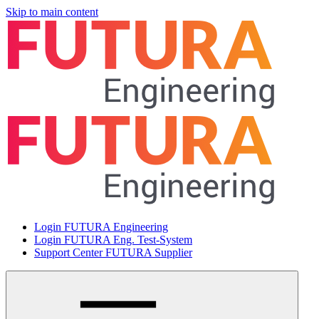
Skip to main content
Login FUTURA Engineering
Login FUTURA Eng. Test-System
Support Center FUTURA Supplier