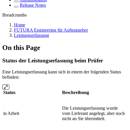
Release Notes
Breadcrumbs
Home
FUTURA Engineering für Auftraggeber
Leistungserfassung
On this Page
Status der Leistungserfassung beim Prüfer
Eine Leistungserfassung kann sich in einem der folgenden Status
befinden:
Status
Beschreibung
Die Leistungserfassung wurde
in Arbeit
vom Lieferant angelegt, aber noch
nicht an Sie übermittelt.