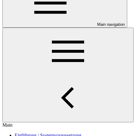
Main navigation
Main
Einführung / Systemvoraussetzung