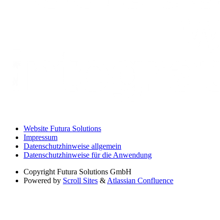
Website Futura Solutions
Impressum
Datenschutzhinweise allgemein
Datenschutzhinweise für die Anwendung
Copyright
Futura Solutions GmbH
Powered by
Scroll Sites
&
Atlassian Confluence