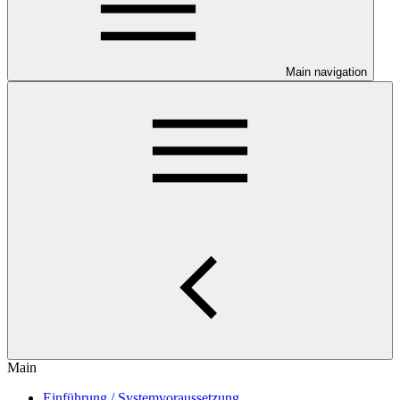
Main navigation
Main
Einführung / Systemvoraussetzung