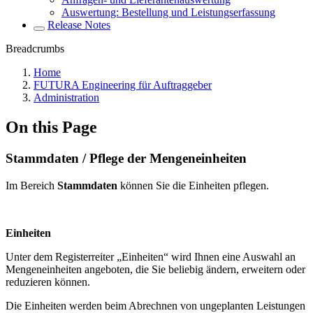
Auswertung: Bestellung und Leistungserfassung
Release Notes
Breadcrumbs
Home
FUTURA Engineering für Auftraggeber
Administration
On this Page
Stammdaten / Pflege der Mengeneinheiten
Im Bereich
Stammdaten
können Sie die Einheiten pflegen.
Einheiten
Unter dem Registerreiter „Einheiten“ wird Ihnen eine Auswahl an
Mengeneinheiten angeboten, die Sie beliebig ändern, erweitern oder
reduzieren können.
Die Einheiten werden beim Abrechnen von ungeplanten Leistungen