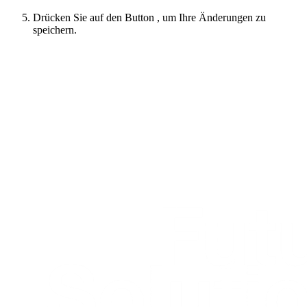
Drücken Sie auf den Button , um Ihre Änderungen zu
speichern.