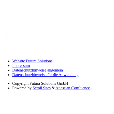
Website Futura Solutions
Impressum
Datenschutzhinweise allgemein
Datenschutzhinweise für die Anwendung
Copyright
Futura Solutions GmbH
Powered by
Scroll Sites
&
Atlassian Confluence