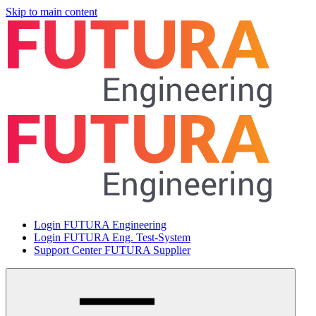
Skip to main content
Login FUTURA Engineering
Login FUTURA Eng. Test-System
Support Center FUTURA Supplier