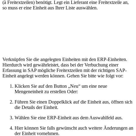
(à Freitextzeilen) benötigt. Legt ein Lieferant eine Freitextzeile an,
so muss er eine Einheit aus Ihrer Liste auswählen.
Verknüpfen Sie die angelegten Einheiten mit den ERP-Einheiten.
Hierdurch wird gewährleistet, dass bei der Verbuchung einer
Erfassung in SAP mögliche Freitextzeilen mit der richtigen SAP-
Einheit angelegt werden können. Gehen Sie bitte wie folgt vor:
Klicken Sie auf den Button „Neu“ um eine neue
Mengeneinheit zu erstellen Oder:
Führen Sie einen Doppelklick auf die Einheit aus, öffnen sich
die Details der Einheit.
Wählen Sie eine ERP-Einheit aus dem Auswahlfeld aus.
Hier können Sie falls gewünscht auch weitere Änderungen an
der Einheit vornehmen.